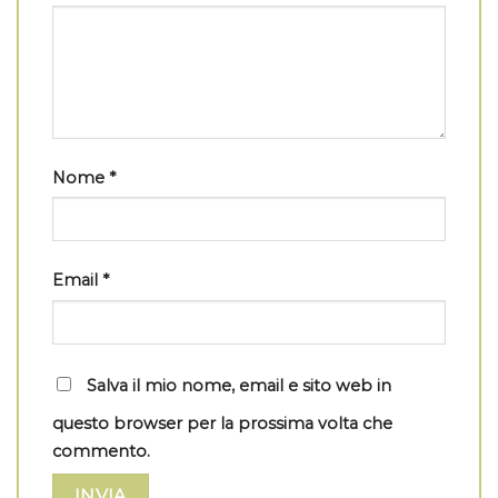
Nome
*
Email
*
Salva il mio nome, email e sito web in
questo browser per la prossima volta che
commento.