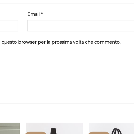
Email
*
 in questo browser per la prossima volta che commento.