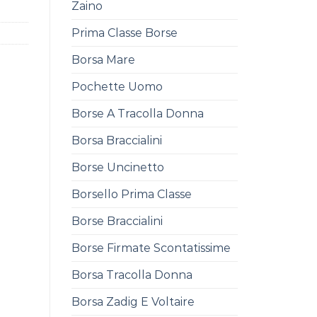
Zaino
Prima Classe Borse
Borsa Mare
Pochette Uomo
Borse A Tracolla Donna
Borsa Braccialini
Borse Uncinetto
Borsello Prima Classe
Borse Braccialini
Borse Firmate Scontatissime
Borsa Tracolla Donna
Borsa Zadig E Voltaire