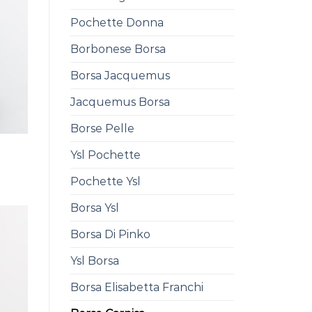
Pochette Donna
Borbonese Borsa
Borsa Jacquemus
Jacquemus Borsa
Borse Pelle
Ysl Pochette
0
Pochette Ysl
Borsa Ysl
Borsa Di Pinko
Ysl Borsa
Borsa Elisabetta Franchi