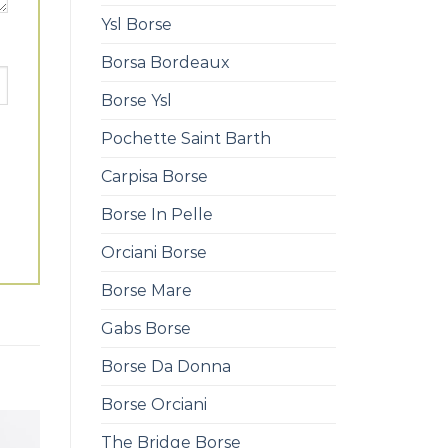
Ysl Borse
Borsa Bordeaux
Borse Ysl
Pochette Saint Barth
Carpisa Borse
Borse In Pelle
Orciani Borse
Borse Mare
Gabs Borse
Borse Da Donna
Borse Orciani
The Bridge Borse