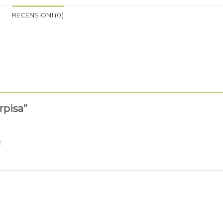
RECENSIONI (0)
rpisa”