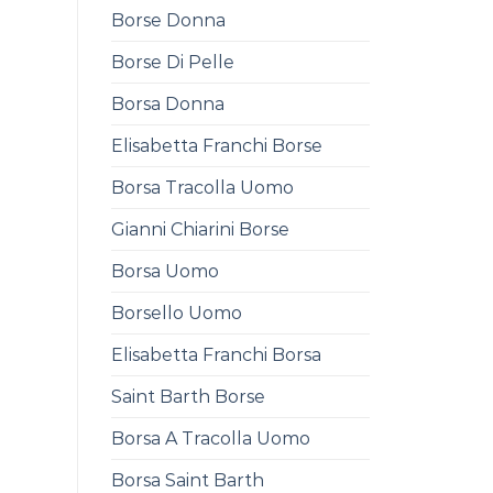
Borse Donna
Borse Di Pelle
Borsa Donna
Elisabetta Franchi Borse
Borsa Tracolla Uomo
Gianni Chiarini Borse
Borsa Uomo
Borsello Uomo
Elisabetta Franchi Borsa
Saint Barth Borse
Borsa A Tracolla Uomo
Borsa Saint Barth