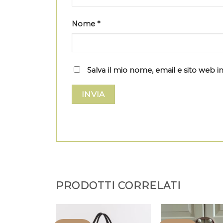
Nome
*
Salva il mio nome, email e sito web
PRODOTTI CORRELATI