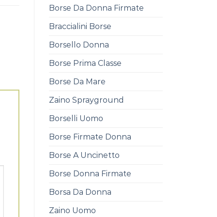
Borse Da Donna Firmate
Braccialini Borse
Borsello Donna
Borse Prima Classe
Borse Da Mare
Zaino Sprayground
Borselli Uomo
Borse Firmate Donna
Borse A Uncinetto
Borse Donna Firmate
Borsa Da Donna
Zaino Uomo