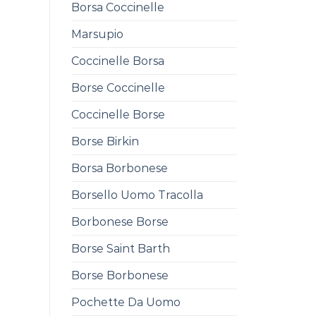
Borsa Coccinelle
0
Marsupio
Coccinelle Borsa
Borse Coccinelle
Coccinelle Borse
Borse Birkin
Borsa Borbonese
Borsello Uomo Tracolla
Borbonese Borse
Borse Saint Barth
Borse Borbonese
Pochette Da Uomo