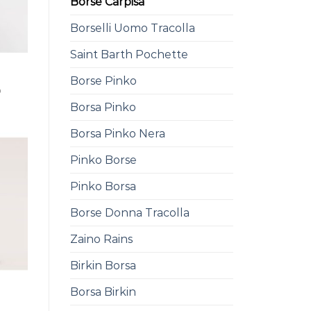
Borse Carpisa
Borselli Uomo Tracolla
Saint Barth Pochette
Borse Pinko
0
Borsa Pinko
Borsa Pinko Nera
Pinko Borse
Pinko Borsa
Borse Donna Tracolla
Zaino Rains
Birkin Borsa
Borsa Birkin