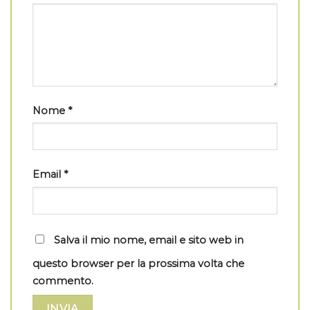
Nome
*
Email
*
Salva il mio nome, email e sito web in
questo browser per la prossima volta che
commento.