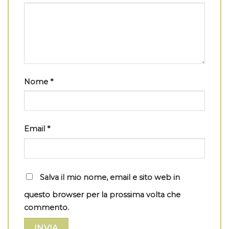
Nome
*
Email
*
Salva il mio nome, email e sito web in
questo browser per la prossima volta che
commento.