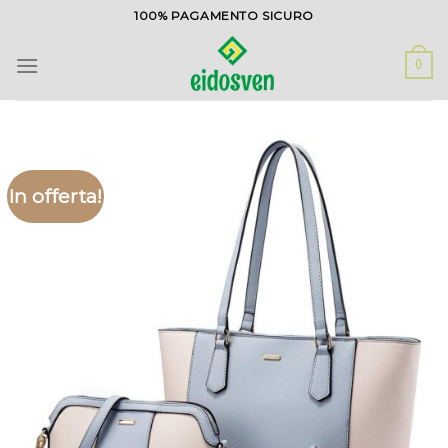
Salta
100% PAGAMENTO SICURO
ai
contenuti
0
In offerta!