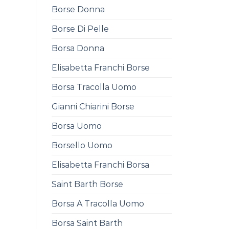
Borse Donna
Borse Di Pelle
Borsa Donna
Elisabetta Franchi Borse
Borsa Tracolla Uomo
Gianni Chiarini Borse
Borsa Uomo
Borsello Uomo
Elisabetta Franchi Borsa
Saint Barth Borse
Borsa A Tracolla Uomo
Borsa Saint Barth