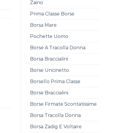
Zaino
Prima Classe Borse
Borsa Mare
Pochette Uomo
Borse A Tracolla Donna
Borsa Braccialini
Borse Uncinetto
Borsello Prima Classe
Borse Braccialini
Borse Firmate Scontatissime
Borsa Tracolla Donna
Borsa Zadig E Voltaire