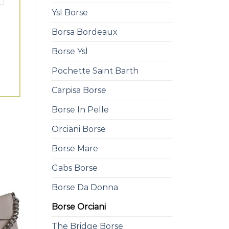
Ysl Borse
Borsa Bordeaux
Borse Ysl
Pochette Saint Barth
Carpisa Borse
Borse In Pelle
Orciani Borse
Borse Mare
Gabs Borse
Borse Da Donna
Borse Orciani
The Bridge Borse