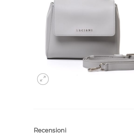
Recensioni