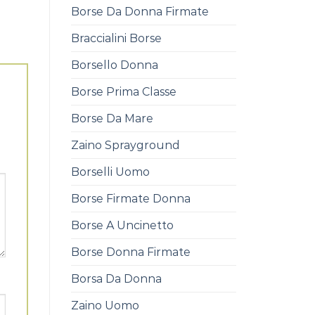
Borse Da Donna Firmate
Braccialini Borse
Borsello Donna
Borse Prima Classe
Borse Da Mare
Zaino Sprayground
Borselli Uomo
Borse Firmate Donna
Borse A Uncinetto
Borse Donna Firmate
Borsa Da Donna
Zaino Uomo