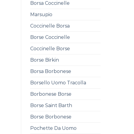
Borsa Coccinelle
Marsupio
Coccinelle Borsa
Borse Coccinelle
Coccinelle Borse
Borse Birkin
Borsa Borbonese
Borsello Uomo Tracolla
Borbonese Borse
Borse Saint Barth
Borse Borbonese
Pochette Da Uomo