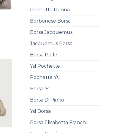
Pochette Donna
Borbonese Borsa
Borsa Jacquemus
Jacquemus Borsa
0
Borse Pelle
Ysl Pochette
Pochette Ysl
Borsa Ysl
Borsa Di Pinko
Ysl Borsa
Borsa Elisabetta Franchi