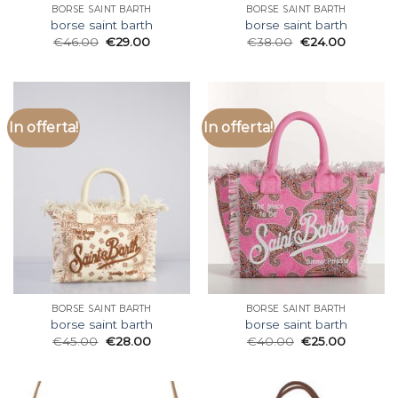
BORSE SAINT BARTH
BORSE SAINT BARTH
borse saint barth
borse saint barth
€
46.00
€
29.00
€
38.00
€
24.00
In offerta!
In offerta!
BORSE SAINT BARTH
BORSE SAINT BARTH
borse saint barth
borse saint barth
€
45.00
€
28.00
€
40.00
€
25.00