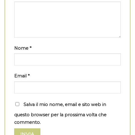
Nome
*
Email
*
Salva il mio nome, email e sito web in
questo browser per la prossima volta che
commento.