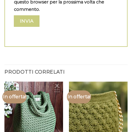
questo browser per la prossima volta che
commento.
PRODOTTI CORRELATI
In offerta!
In offerta!