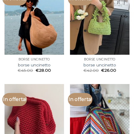
BORSE UNCINETTO
BORSE UNCINETTO
borse uncinetto
borse uncinetto
€
45.00
€
28.00
€
42.00
€
26.00
In offerta!
In offerta!