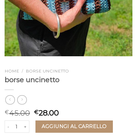
HOME
/
BORSE UNCINETTO
borse uncinetto
45.00
28.00
€
€
borse uncinetto quantità
AGGIUNGI AL CARRELLO