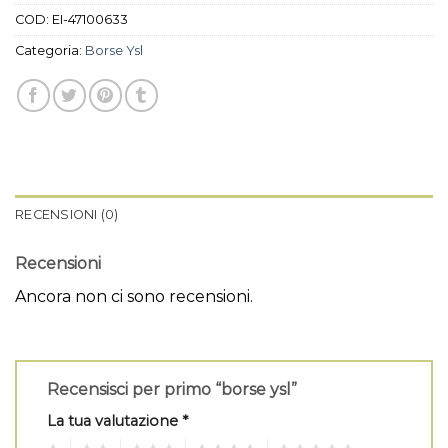
COD:
EI-47100633
Categoria:
Borse Ysl
RECENSIONI (0)
Recensioni
Ancora non ci sono recensioni.
Recensisci per primo “borse ysl”
La tua valutazione
*