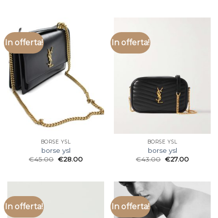
In offerta!
In offerta!
BORSE YSL
BORSE YSL
borse ysl
borse ysl
€
45.00
€
28.00
€
43.00
€
27.00
In offerta!
In offerta!