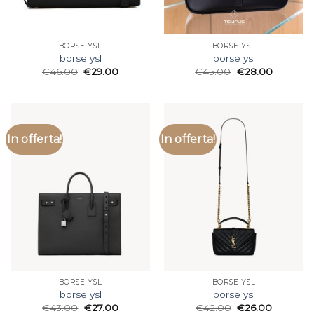
BORSE YSL
BORSE YSL
borse ysl
borse ysl
€
46.00
€
29.00
€
45.00
€
28.00
In offerta!
In offerta!
BORSE YSL
BORSE YSL
borse ysl
borse ysl
€
43.00
€
27.00
€
42.00
€
26.00