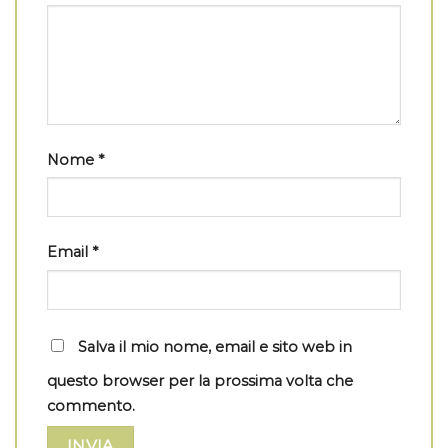
Nome
*
Email
*
Salva il mio nome, email e sito web in
questo browser per la prossima volta che
commento.