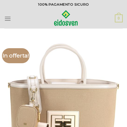
Salta
100% PAGAMENTO SICURO
ai
contenuti
0
In offerta!