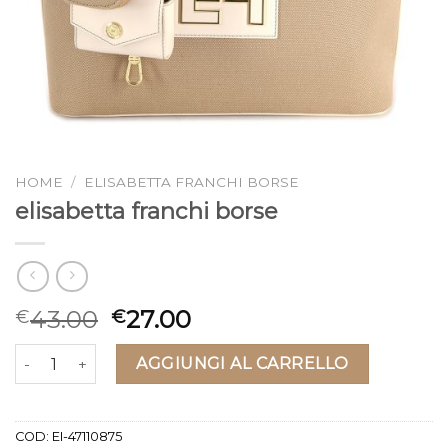
HOME
/
ELISABETTA FRANCHI BORSE
elisabetta franchi borse
43.00
27.00
€
€
elisabetta franchi borse quantità
AGGIUNGI AL CARRELLO
COD:
EI-47110875