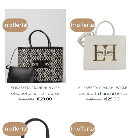
In offerta!
In offerta!
ELISABETTA FRANCHI BORSE
ELISABETTA FRANCHI BORSE
elisabetta franchi borse
elisabetta franchi borse
€
46.00
€
29.00
€
46.00
€
29.00
In offerta!
In offerta!