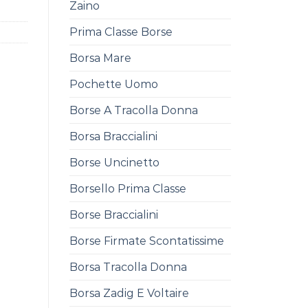
Zaino
Prima Classe Borse
Borsa Mare
Pochette Uomo
Borse A Tracolla Donna
Borsa Braccialini
Borse Uncinetto
Borsello Prima Classe
Borse Braccialini
Borse Firmate Scontatissime
Borsa Tracolla Donna
Borsa Zadig E Voltaire