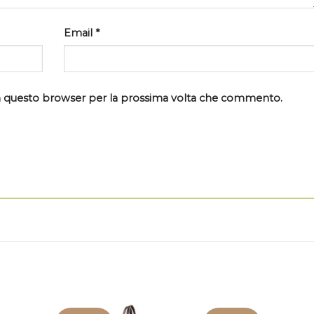
Email
*
 in questo browser per la prossima volta che commento.