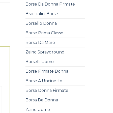
Borse Da Donna Firmate
Braccialini Borse
Borsello Donna
Borse Prima Classe
Borse Da Mare
Zaino Sprayground
Borselli Uomo
Borse Firmate Donna
Borse A Uncinetto
Borse Donna Firmate
Borsa Da Donna
Zaino Uomo