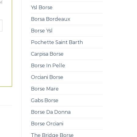
Ysl Borse
Borsa Bordeaux
Borse Ysl
Pochette Saint Barth
Carpisa Borse
Borse In Pelle
Orciani Borse
Borse Mare
Gabs Borse
Borse Da Donna
Borse Orciani
The Bridge Borse