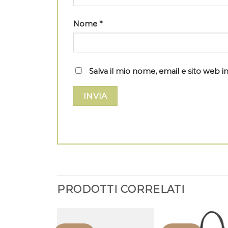
Nome
*
Salva il mio nome, email e sito web
PRODOTTI CORRELATI