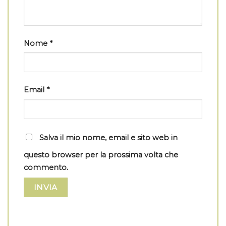
Nome
*
Email
*
Salva il mio nome, email e sito web in
questo browser per la prossima volta che
commento.