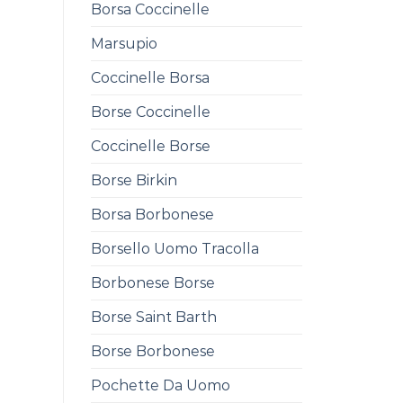
Borsa Coccinelle
Marsupio
Coccinelle Borsa
Borse Coccinelle
Coccinelle Borse
Borse Birkin
Borsa Borbonese
Borsello Uomo Tracolla
Borbonese Borse
Borse Saint Barth
Borse Borbonese
Pochette Da Uomo