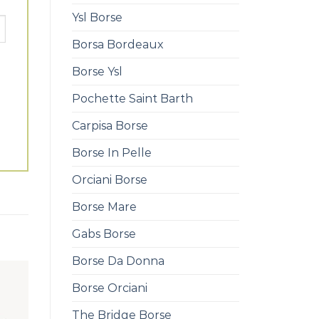
Ysl Borse
Borsa Bordeaux
Borse Ysl
Pochette Saint Barth
Carpisa Borse
Borse In Pelle
Orciani Borse
Borse Mare
Gabs Borse
Borse Da Donna
Borse Orciani
The Bridge Borse