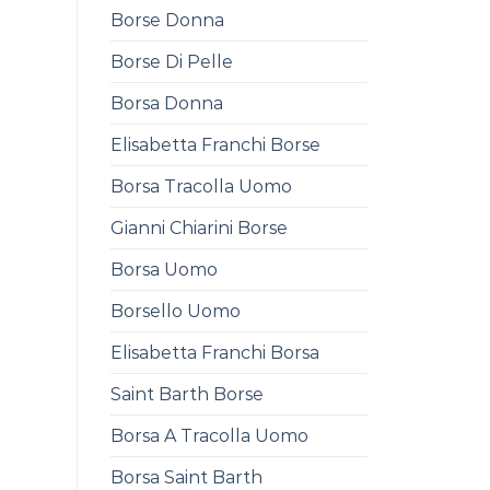
Borse Donna
Borse Di Pelle
Borsa Donna
Elisabetta Franchi Borse
Borsa Tracolla Uomo
Gianni Chiarini Borse
Borsa Uomo
Borsello Uomo
Elisabetta Franchi Borsa
Saint Barth Borse
Borsa A Tracolla Uomo
Borsa Saint Barth