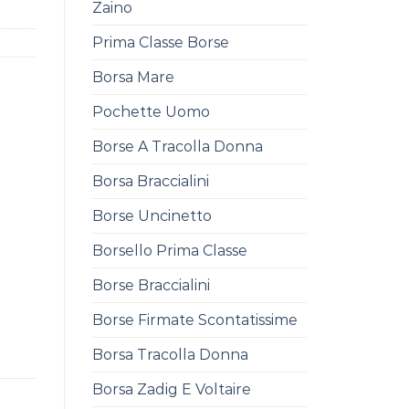
Zaino
Prima Classe Borse
Borsa Mare
Pochette Uomo
Borse A Tracolla Donna
Borsa Braccialini
Borse Uncinetto
Borsello Prima Classe
Borse Braccialini
Borse Firmate Scontatissime
Borsa Tracolla Donna
Borsa Zadig E Voltaire