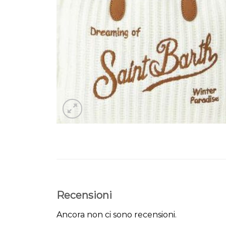
Recensioni
Ancora non ci sono recensioni.