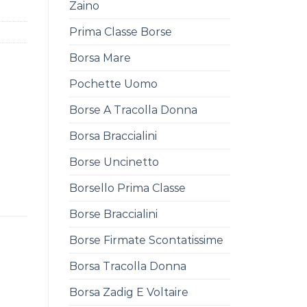
Zaino
Prima Classe Borse
Borsa Mare
Pochette Uomo
Borse A Tracolla Donna
Borsa Braccialini
Borse Uncinetto
Borsello Prima Classe
Borse Braccialini
Borse Firmate Scontatissime
Borsa Tracolla Donna
Borsa Zadig E Voltaire