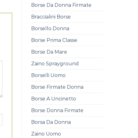
Borse Da Donna Firmate
Braccialini Borse
Borsello Donna
Borse Prima Classe
Borse Da Mare
Zaino Sprayground
Borselli Uomo
Borse Firmate Donna
Borse A Uncinetto
Borse Donna Firmate
Borsa Da Donna
Zaino Uomo