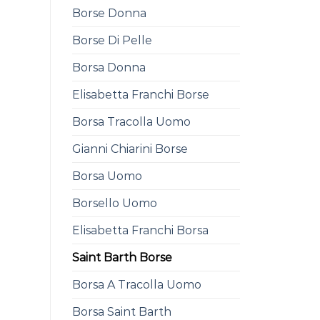
Borse Donna
Borse Di Pelle
Borsa Donna
Elisabetta Franchi Borse
Borsa Tracolla Uomo
Gianni Chiarini Borse
Borsa Uomo
Borsello Uomo
Elisabetta Franchi Borsa
Saint Barth Borse
Borsa A Tracolla Uomo
Borsa Saint Barth