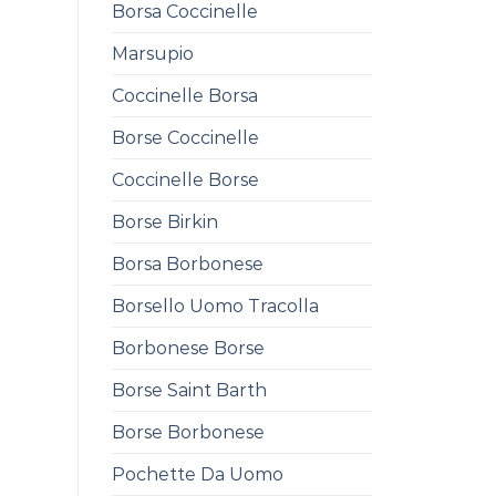
Borsa Coccinelle
Marsupio
Coccinelle Borsa
Borse Coccinelle
Coccinelle Borse
Borse Birkin
Borsa Borbonese
Borsello Uomo Tracolla
Borbonese Borse
Borse Saint Barth
Borse Borbonese
Pochette Da Uomo