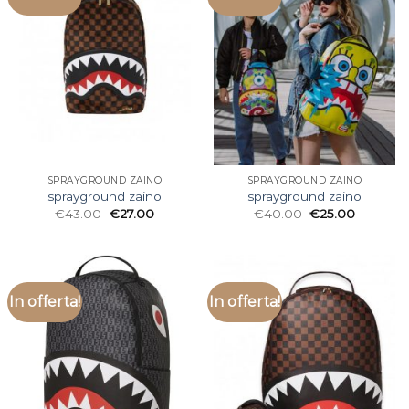
SPRAYGROUND ZAINO
SPRAYGROUND ZAINO
sprayground zaino
sprayground zaino
€
43.00
€
27.00
€
40.00
€
25.00
In offerta!
In offerta!