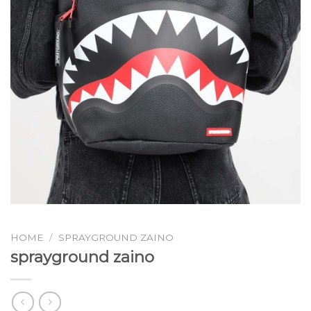
HOME
/
SPRAYGROUND ZAINO
sprayground zaino