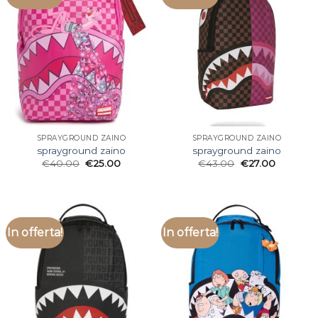
SPRAYGROUND ZAINO
SPRAYGROUND ZAINO
sprayground zaino
sprayground zaino
€
40.00
€
25.00
€
43.00
€
27.00
In offerta!
In offerta!