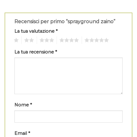
Recensisci per primo “sprayground zaino”
La tua valutazione
*
1
2
3
4
5
La tua recensione
*
Nome
*
Email
*