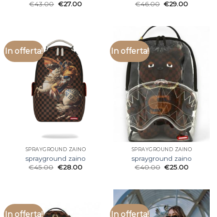
€
43.00
€
27.00
€
46.00
€
29.00
In offerta!
In offerta!
SPRAYGROUND ZAINO
SPRAYGROUND ZAINO
sprayground zaino
sprayground zaino
€
45.00
€
28.00
€
40.00
€
25.00
In offerta!
In offerta!