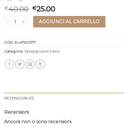
40.00
25.00
€
€
sprayground zaino quantità
AGGIUNGI AL CARRELLO
COD:
EI-47100577
Categoria:
Sprayground Zaino
RECENSIONI (0)
Recensioni
Ancora non ci sono recensioni.