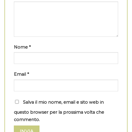
Nome
*
Email
*
Salva il mio nome, email e sito web in
questo browser per la prossima volta che
commento.