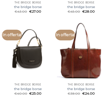
THE BRIDGE BORSE
THE BRIDGE BORSE
the bridge borse
the bridge borse
€
43.00
€
27.00
€
45.00
€
28.00
In offerta!
In offerta!
THE BRIDGE BORSE
THE BRIDGE BORSE
the bridge borse
the bridge borse
€
40.00
€
25.00
€
38.00
€
24.00