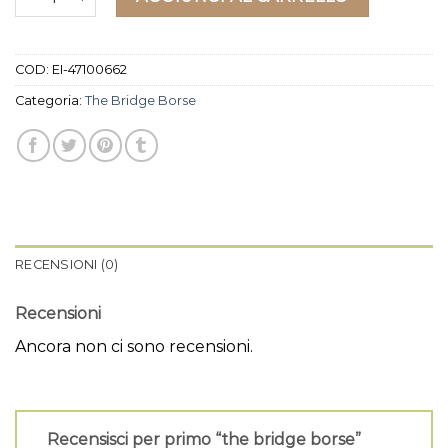
COD:
EI-47100662
Categoria:
The Bridge Borse
RECENSIONI (0)
Recensioni
Ancora non ci sono recensioni.
Recensisci per primo “the bridge borse”