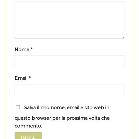
Nome
*
Email
*
Salva il mio nome, email e sito web in
questo browser per la prossima volta che
commento.