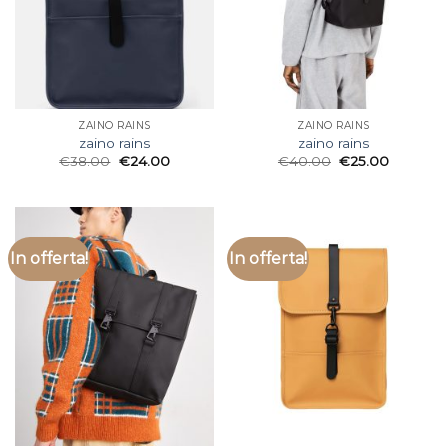
ZAINO RAINS
ZAINO RAINS
zaino rains
zaino rains
€
38.00
€
24.00
€
40.00
€
25.00
In offerta!
In offerta!