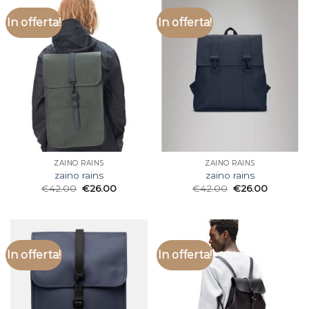
In offerta!
In offerta!
ZAINO RAINS
ZAINO RAINS
zaino rains
zaino rains
€
42.00
€
26.00
€
42.00
€
26.00
In offerta!
In offerta!