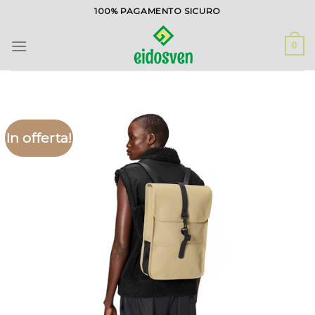
Salta
100% PAGAMENTO SICURO
ai
contenuti
0
In offerta!