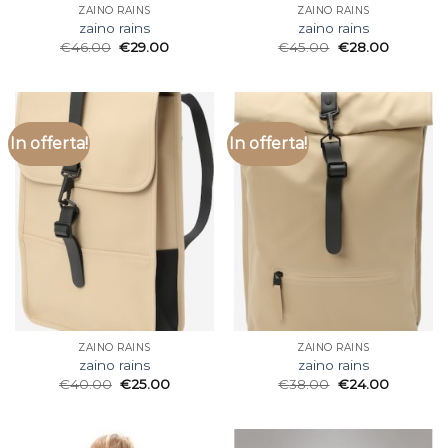
ZAINO RAINS
ZAINO RAINS
zaino rains
zaino rains
€
46.00
€
29.00
€
45.00
€
28.00
In offerta!
In offerta!
ZAINO RAINS
ZAINO RAINS
zaino rains
zaino rains
€
40.00
€
25.00
€
38.00
€
24.00