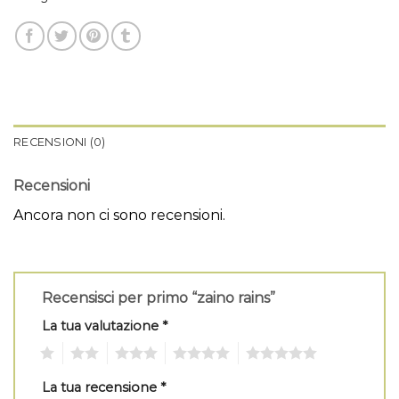
RECENSIONI (0)
Recensioni
Ancora non ci sono recensioni.
Recensisci per primo “zaino rains”
La tua valutazione
*
1
2
3
4
5
La tua recensione
*