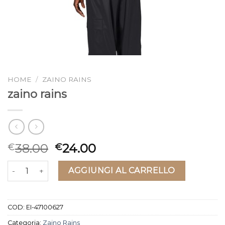
HOME
/
ZAINO RAINS
zaino rains
38.00
24.00
€
€
zaino rains quantità
AGGIUNGI AL CARRELLO
COD:
EI-47100627
Categoria:
Zaino Rains