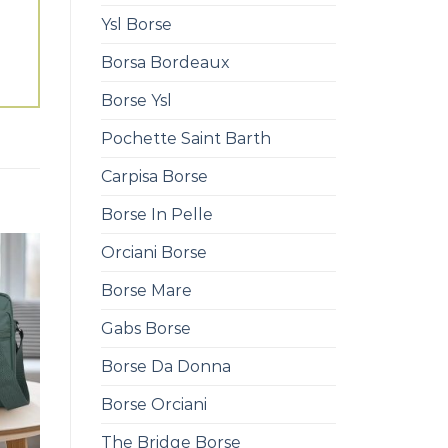
Ysl Borse
Borsa Bordeaux
Borse Ysl
Pochette Saint Barth
Carpisa Borse
Borse In Pelle
Orciani Borse
Borse Mare
Gabs Borse
Borse Da Donna
Borse Orciani
The Bridge Borse