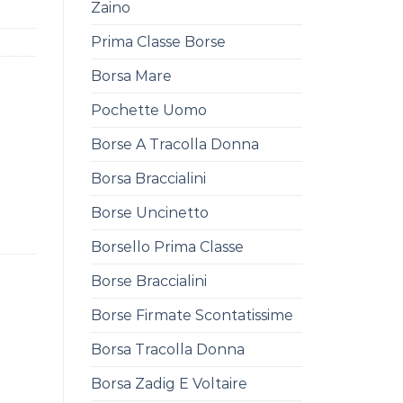
Zaino
Prima Classe Borse
Borsa Mare
Pochette Uomo
Borse A Tracolla Donna
Borsa Braccialini
Borse Uncinetto
Borsello Prima Classe
Borse Braccialini
Borse Firmate Scontatissime
Borsa Tracolla Donna
Borsa Zadig E Voltaire