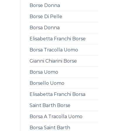
Borse Donna
Borse Di Pelle
Borsa Donna
Elisabetta Franchi Borse
Borsa Tracolla Uomo
Gianni Chiarini Borse
Borsa Uomo
Borsello Uomo
Elisabetta Franchi Borsa
Saint Barth Borse
Borsa A Tracolla Uomo
Borsa Saint Barth