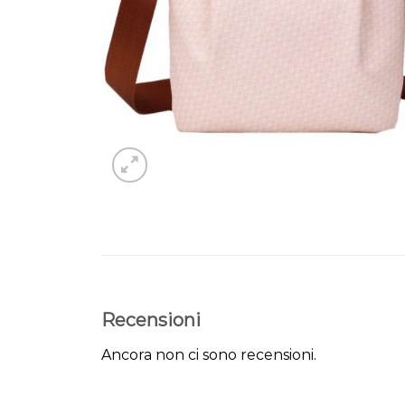
Recensioni
Ancora non ci sono recensioni.