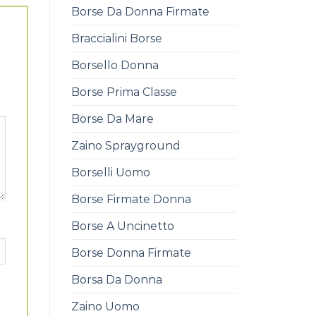
Borse Da Donna Firmate
Braccialini Borse
Borsello Donna
Borse Prima Classe
Borse Da Mare
Zaino Sprayground
Borselli Uomo
Borse Firmate Donna
Borse A Uncinetto
Borse Donna Firmate
Borsa Da Donna
Zaino Uomo