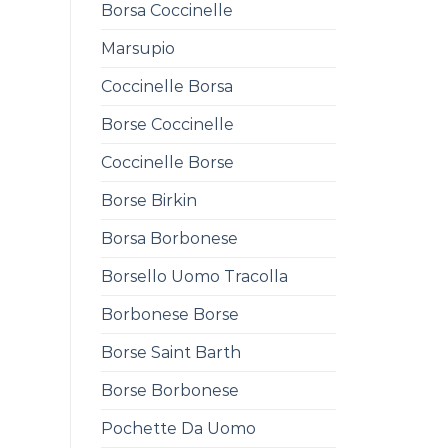
Borsa Coccinelle
Marsupio
Coccinelle Borsa
Borse Coccinelle
Coccinelle Borse
Borse Birkin
Borsa Borbonese
Borsello Uomo Tracolla
Borbonese Borse
Borse Saint Barth
Borse Borbonese
Pochette Da Uomo