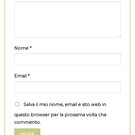
Nome
*
Email
*
Salva il mio nome, email e sito web in
questo browser per la prossima volta che
commento.