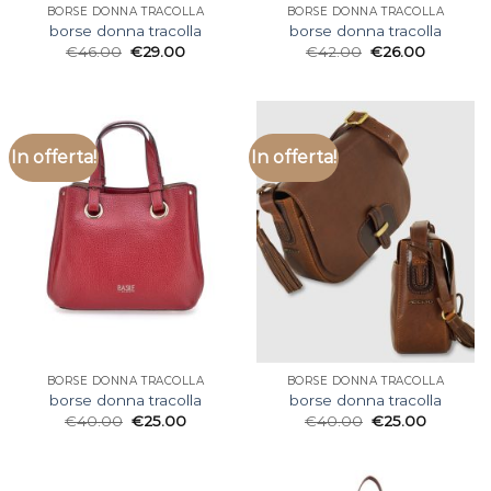
BORSE DONNA TRACOLLA
BORSE DONNA TRACOLLA
borse donna tracolla
borse donna tracolla
€
46.00
€
29.00
€
42.00
€
26.00
In offerta!
In offerta!
BORSE DONNA TRACOLLA
BORSE DONNA TRACOLLA
borse donna tracolla
borse donna tracolla
€
40.00
€
25.00
€
40.00
€
25.00