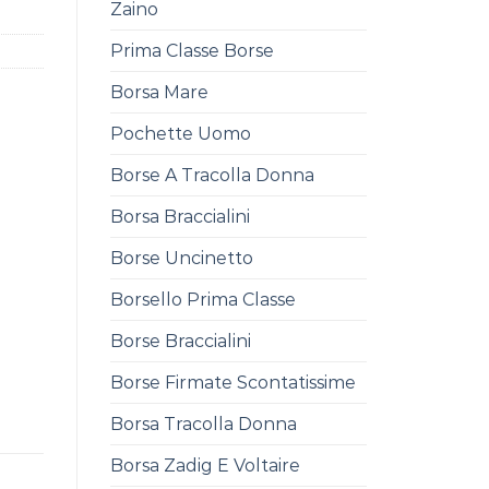
Zaino
Prima Classe Borse
Borsa Mare
Pochette Uomo
Borse A Tracolla Donna
Borsa Braccialini
Borse Uncinetto
Borsello Prima Classe
Borse Braccialini
Borse Firmate Scontatissime
Borsa Tracolla Donna
Borsa Zadig E Voltaire