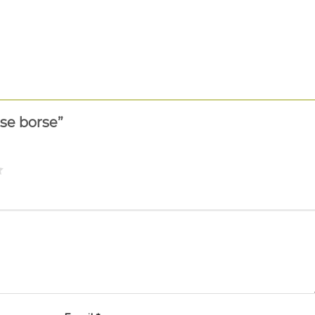
ese borse”