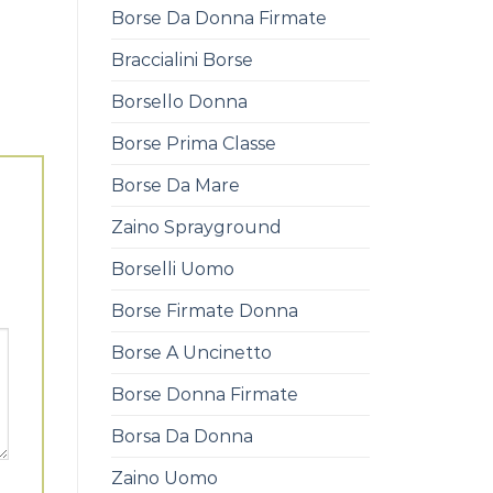
Borse Da Donna Firmate
Braccialini Borse
Borsello Donna
Borse Prima Classe
Borse Da Mare
Zaino Sprayground
Borselli Uomo
Borse Firmate Donna
Borse A Uncinetto
Borse Donna Firmate
Borsa Da Donna
Zaino Uomo