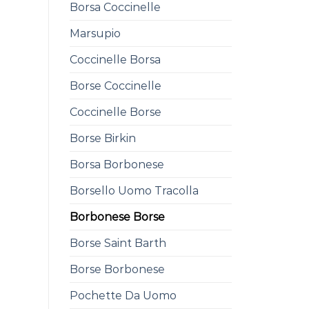
Borsa Coccinelle
Marsupio
Coccinelle Borsa
Borse Coccinelle
Coccinelle Borse
Borse Birkin
Borsa Borbonese
Borsello Uomo Tracolla
Borbonese Borse
Borse Saint Barth
Borse Borbonese
Pochette Da Uomo