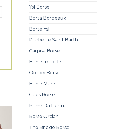
Ysl Borse
Borsa Bordeaux
Borse Ysl
Pochette Saint Barth
Carpisa Borse
Borse In Pelle
Orciani Borse
Borse Mare
Gabs Borse
Borse Da Donna
Borse Orciani
The Bridge Borse