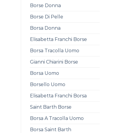
Borse Donna
Borse Di Pelle
Borsa Donna
Elisabetta Franchi Borse
Borsa Tracolla Uomo
Gianni Chiarini Borse
Borsa Uomo
Borsello Uomo
Elisabetta Franchi Borsa
Saint Barth Borse
Borsa A Tracolla Uomo
Borsa Saint Barth