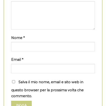
Nome
*
Email
*
Salva il mio nome, email e sito web in
questo browser per la prossima volta che
commento.