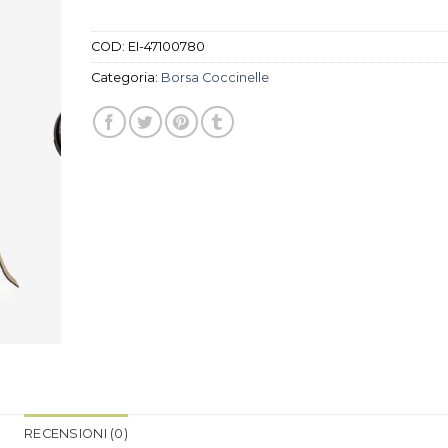
COD:
EI-47100780
Categoria:
Borsa Coccinelle
RECENSIONI (0)