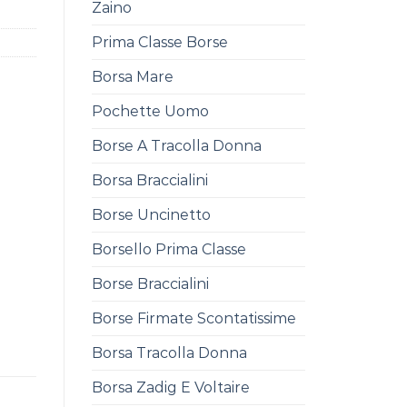
Zaino
Prima Classe Borse
Borsa Mare
Pochette Uomo
Borse A Tracolla Donna
Borsa Braccialini
Borse Uncinetto
Borsello Prima Classe
Borse Braccialini
Borse Firmate Scontatissime
Borsa Tracolla Donna
Borsa Zadig E Voltaire