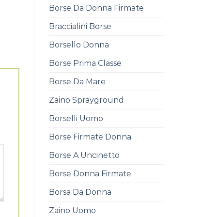
Borse Da Donna Firmate
Braccialini Borse
Borsello Donna
Borse Prima Classe
Borse Da Mare
Zaino Sprayground
Borselli Uomo
Borse Firmate Donna
Borse A Uncinetto
Borse Donna Firmate
Borsa Da Donna
Zaino Uomo