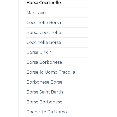
Borsa Coccinelle
Marsupio
Coccinelle Borsa
Borse Coccinelle
Coccinelle Borse
Borse Birkin
Borsa Borbonese
Borsello Uomo Tracolla
Borbonese Borse
Borse Saint Barth
Borse Borbonese
Pochette Da Uomo