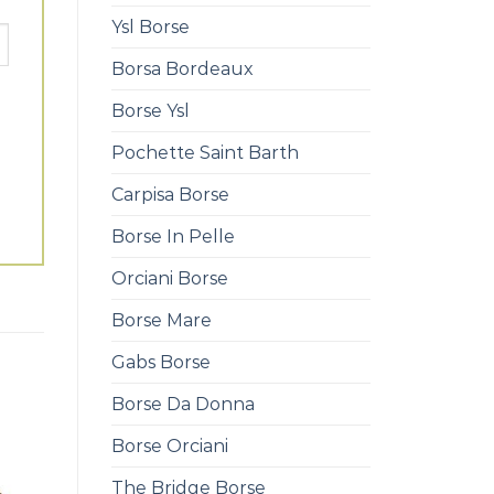
Ysl Borse
Borsa Bordeaux
Borse Ysl
Pochette Saint Barth
Carpisa Borse
Borse In Pelle
Orciani Borse
Borse Mare
Gabs Borse
Borse Da Donna
Borse Orciani
The Bridge Borse