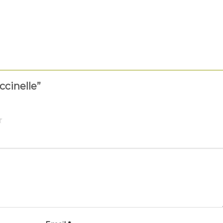
ccinelle”