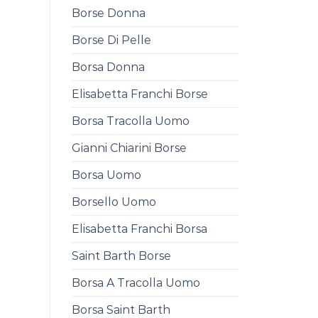
Borse Donna
Borse Di Pelle
Borsa Donna
Elisabetta Franchi Borse
Borsa Tracolla Uomo
Gianni Chiarini Borse
Borsa Uomo
Borsello Uomo
Elisabetta Franchi Borsa
Saint Barth Borse
Borsa A Tracolla Uomo
Borsa Saint Barth