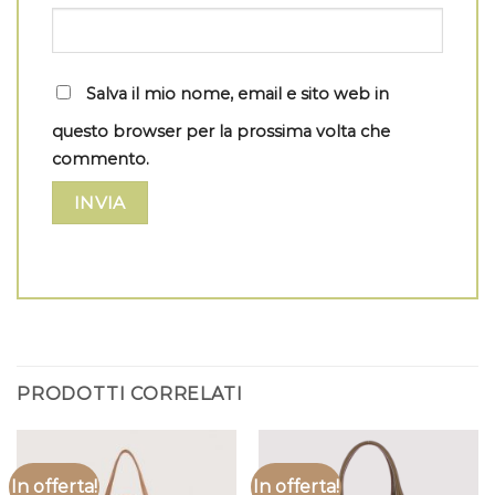
Salva il mio nome, email e sito web in
questo browser per la prossima volta che
commento.
PRODOTTI CORRELATI
In offerta!
In offerta!