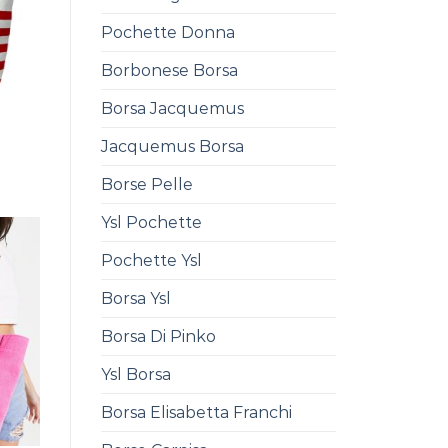
Pochette Donna
Borbonese Borsa
Borsa Jacquemus
Jacquemus Borsa
0
Borse Pelle
Ysl Pochette
Pochette Ysl
Borsa Ysl
Borsa Di Pinko
Ysl Borsa
Borsa Elisabetta Franchi