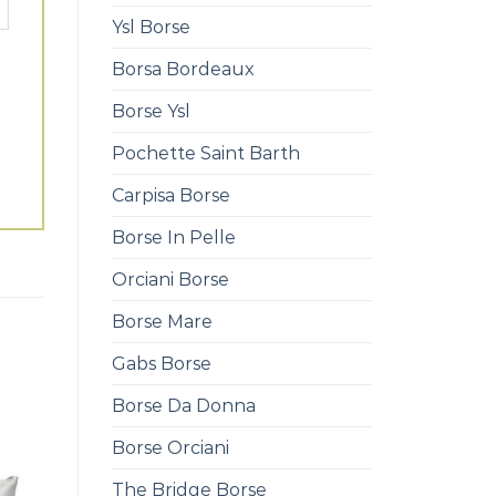
Ysl Borse
Borsa Bordeaux
Borse Ysl
Pochette Saint Barth
Carpisa Borse
Borse In Pelle
Orciani Borse
Borse Mare
Gabs Borse
Borse Da Donna
Borse Orciani
The Bridge Borse