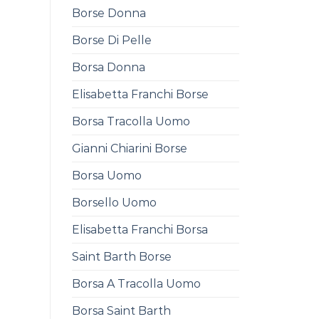
Borse Donna
Borse Di Pelle
Borsa Donna
Elisabetta Franchi Borse
Borsa Tracolla Uomo
Gianni Chiarini Borse
Borsa Uomo
Borsello Uomo
Elisabetta Franchi Borsa
Saint Barth Borse
Borsa A Tracolla Uomo
Borsa Saint Barth