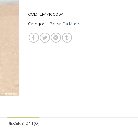
COD:
EI-47100004
Categoria:
Borsa Da Mare
RECENSIONI (0)