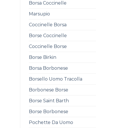
Borsa Coccinelle
Marsupio
Coccinelle Borsa
Borse Coccinelle
Coccinelle Borse
Borse Birkin
Borsa Borbonese
Borsello Uomo Tracolla
Borbonese Borse
Borse Saint Barth
Borse Borbonese
Pochette Da Uomo