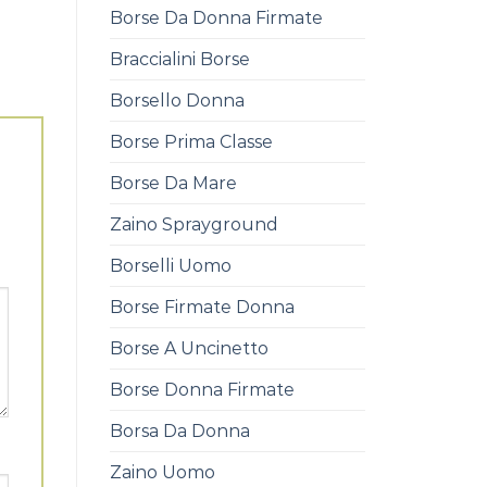
Borse Da Donna Firmate
Braccialini Borse
Borsello Donna
Borse Prima Classe
Borse Da Mare
Zaino Sprayground
Borselli Uomo
Borse Firmate Donna
Borse A Uncinetto
Borse Donna Firmate
Borsa Da Donna
Zaino Uomo