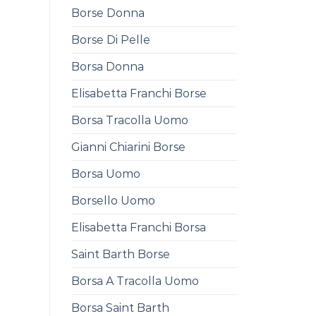
Borse Donna
Borse Di Pelle
Borsa Donna
Elisabetta Franchi Borse
Borsa Tracolla Uomo
Gianni Chiarini Borse
Borsa Uomo
Borsello Uomo
Elisabetta Franchi Borsa
Saint Barth Borse
Borsa A Tracolla Uomo
Borsa Saint Barth