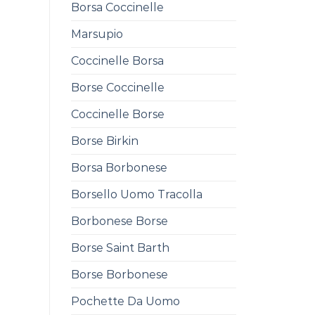
Borsa Coccinelle
Marsupio
Coccinelle Borsa
Borse Coccinelle
Coccinelle Borse
Borse Birkin
Borsa Borbonese
Borsello Uomo Tracolla
Borbonese Borse
Borse Saint Barth
Borse Borbonese
Pochette Da Uomo