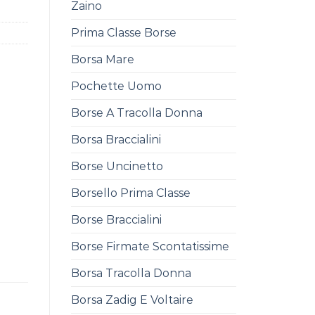
Zaino
Prima Classe Borse
Borsa Mare
Pochette Uomo
Borse A Tracolla Donna
Borsa Braccialini
Borse Uncinetto
Borsello Prima Classe
Borse Braccialini
Borse Firmate Scontatissime
Borsa Tracolla Donna
Borsa Zadig E Voltaire