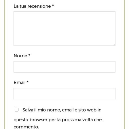
La tua recensione
*
Nome
*
Email
*
Salva il mio nome, email e sito web in
questo browser per la prossima volta che
commento.