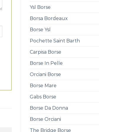
Ysl Borse
Borsa Bordeaux
Borse Ysl
Pochette Saint Barth
Carpisa Borse
Borse In Pelle
Orciani Borse
Borse Mare
Gabs Borse
Borse Da Donna
Borse Orciani
The Bridge Borse