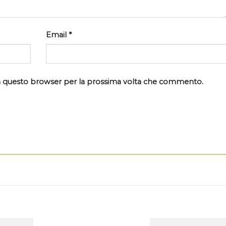
Email
*
 in questo browser per la prossima volta che commento.