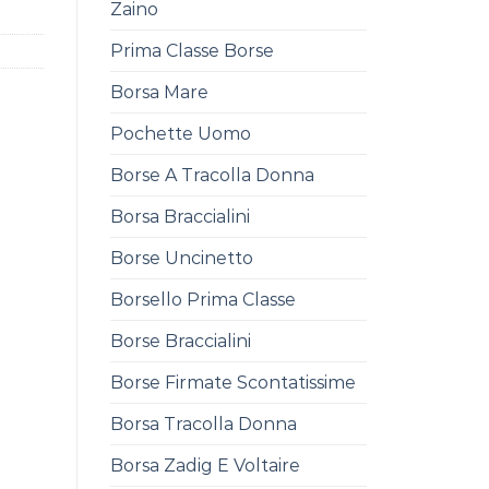
Zaino
Prima Classe Borse
Borsa Mare
Pochette Uomo
Borse A Tracolla Donna
Borsa Braccialini
Borse Uncinetto
Borsello Prima Classe
Borse Braccialini
Borse Firmate Scontatissime
Borsa Tracolla Donna
Borsa Zadig E Voltaire