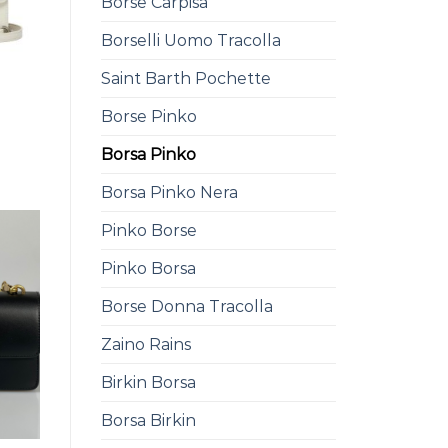
Borse Carpisa
Borselli Uomo Tracolla
Saint Barth Pochette
Borse Pinko
Borsa Pinko
Borsa Pinko Nera
Pinko Borse
Pinko Borsa
Borse Donna Tracolla
Zaino Rains
Birkin Borsa
Borsa Birkin