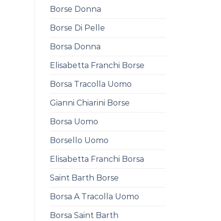
Borse Donna
Borse Di Pelle
Borsa Donna
Elisabetta Franchi Borse
Borsa Tracolla Uomo
Gianni Chiarini Borse
Borsa Uomo
Borsello Uomo
Elisabetta Franchi Borsa
Saint Barth Borse
Borsa A Tracolla Uomo
Borsa Saint Barth