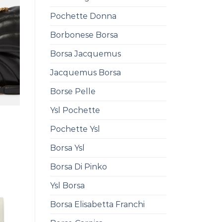
Pochette Donna
Borbonese Borsa
Borsa Jacquemus
Jacquemus Borsa
Borse Pelle
Ysl Pochette
Pochette Ysl
0
Borsa Ysl
Borsa Di Pinko
Ysl Borsa
Borsa Elisabetta Franchi