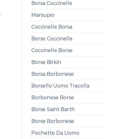
Borsa Coccinelle
0
Marsupio
Coccinelle Borsa
Borse Coccinelle
Coccinelle Borse
Borse Birkin
Borsa Borbonese
Borsello Uomo Tracolla
Borbonese Borse
Borse Saint Barth
Borse Borbonese
Pochette Da Uomo