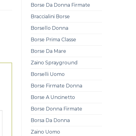
Borse Da Donna Firmate
Braccialini Borse
Borsello Donna
Borse Prima Classe
Borse Da Mare
Zaino Sprayground
Borselli Uomo
Borse Firmate Donna
Borse A Uncinetto
Borse Donna Firmate
Borsa Da Donna
Zaino Uomo