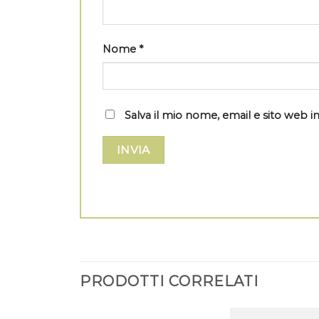
Nome
*
Salva il mio nome, email e sito web
PRODOTTI CORRELATI