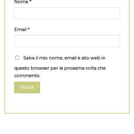
Nome
*
Email
*
Salva il mio nome, email e sito web in
questo browser per la prossima volta che
commento.