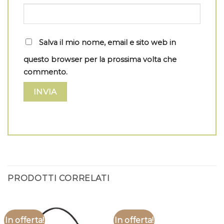
Salva il mio nome, email e sito web in
questo browser per la prossima volta che
commento.
PRODOTTI CORRELATI
In offerta!
In offerta!