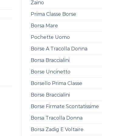
Zaino
Prima Classe Borse
Borsa Mare
Pochette Uomo
Borse A Tracolla Donna
Borsa Braccialini
Borse Uncinetto
Borsello Prima Classe
Borse Braccialini
Borse Firmate Scontatissime
Borsa Tracolla Donna
Borsa Zadig E Voltaire