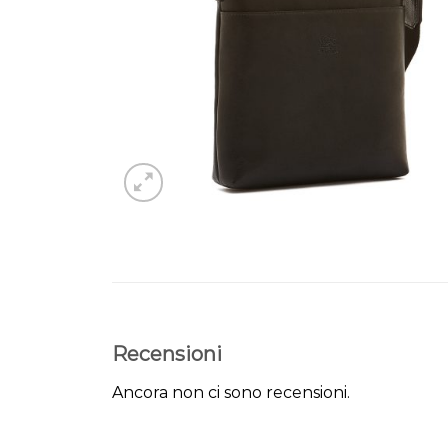
Recensioni
Ancora non ci sono recensioni.