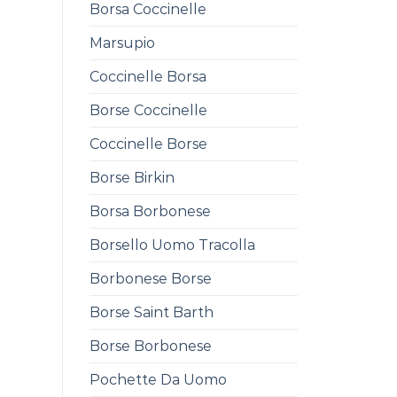
Borsa Coccinelle
Marsupio
Coccinelle Borsa
Borse Coccinelle
Coccinelle Borse
Borse Birkin
Borsa Borbonese
Borsello Uomo Tracolla
Borbonese Borse
Borse Saint Barth
Borse Borbonese
Pochette Da Uomo