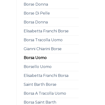
Borse Donna
Borse Di Pelle
Borsa Donna
Elisabetta Franchi Borse
Borsa Tracolla Uomo
Gianni Chiarini Borse
Borsa Uomo
Borsello Uomo
Elisabetta Franchi Borsa
Saint Barth Borse
Borsa A Tracolla Uomo
Borsa Saint Barth