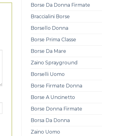
Borse Da Donna Firmate
Braccialini Borse
Borsello Donna
Borse Prima Classe
Borse Da Mare
Zaino Sprayground
Borselli Uomo
Borse Firmate Donna
Borse A Uncinetto
Borse Donna Firmate
Borsa Da Donna
Zaino Uomo