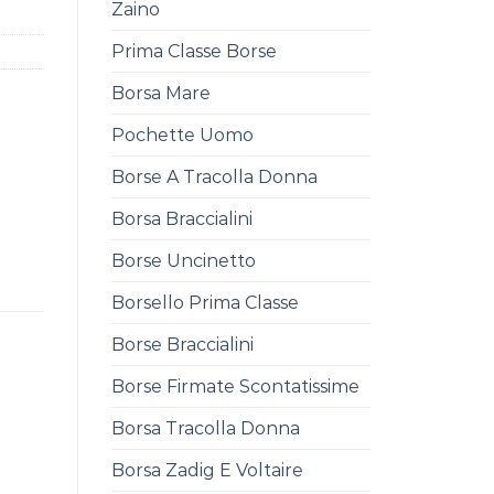
Zaino
Prima Classe Borse
Borsa Mare
Pochette Uomo
Borse A Tracolla Donna
Borsa Braccialini
Borse Uncinetto
Borsello Prima Classe
Borse Braccialini
Borse Firmate Scontatissime
Borsa Tracolla Donna
Borsa Zadig E Voltaire