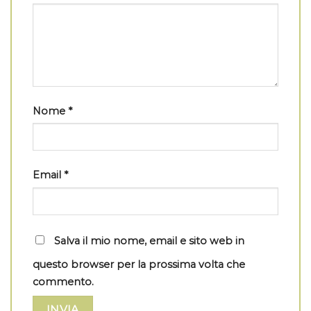
Nome
*
Email
*
Salva il mio nome, email e sito web in
questo browser per la prossima volta che
commento.