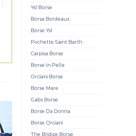
Ysl Borse
Borsa Bordeaux
Borse Ysl
Pochette Saint Barth
Carpisa Borse
Borse In Pelle
Orciani Borse
Borse Mare
Gabs Borse
Borse Da Donna
Borse Orciani
The Bridge Borse