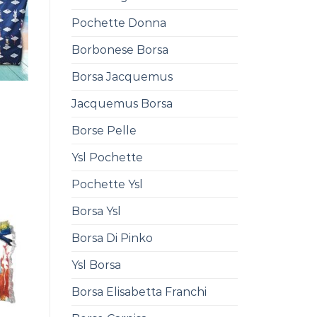
Pochette Donna
Borbonese Borsa
Borsa Jacquemus
Jacquemus Borsa
0
Borse Pelle
Ysl Pochette
Pochette Ysl
Borsa Ysl
Borsa Di Pinko
Ysl Borsa
Borsa Elisabetta Franchi