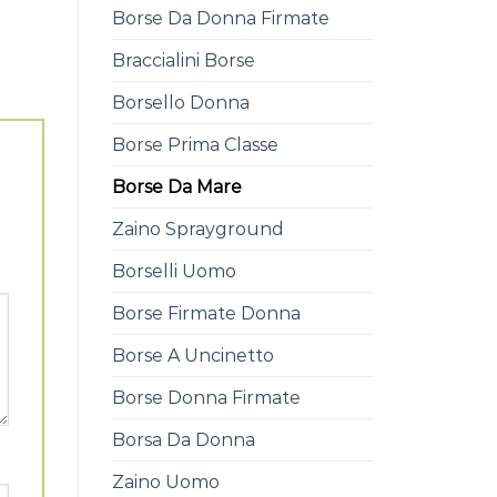
Borse Da Donna Firmate
Braccialini Borse
Borsello Donna
Borse Prima Classe
Borse Da Mare
Zaino Sprayground
Borselli Uomo
Borse Firmate Donna
Borse A Uncinetto
Borse Donna Firmate
Borsa Da Donna
Zaino Uomo