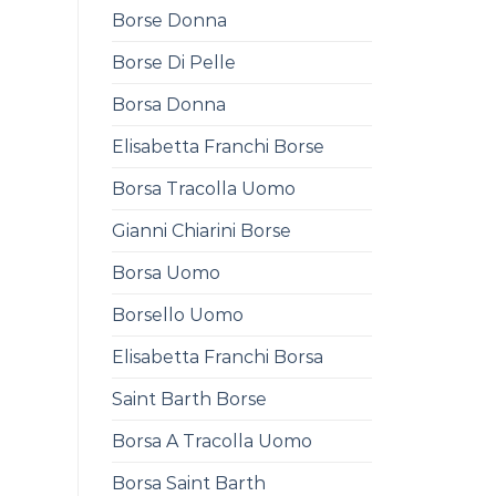
Borse Donna
Borse Di Pelle
Borsa Donna
Elisabetta Franchi Borse
Borsa Tracolla Uomo
Gianni Chiarini Borse
Borsa Uomo
Borsello Uomo
Elisabetta Franchi Borsa
Saint Barth Borse
Borsa A Tracolla Uomo
Borsa Saint Barth