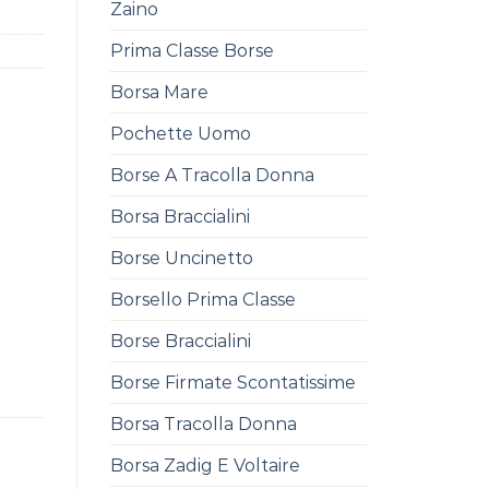
Zaino
Prima Classe Borse
Borsa Mare
Pochette Uomo
Borse A Tracolla Donna
Borsa Braccialini
Borse Uncinetto
Borsello Prima Classe
Borse Braccialini
Borse Firmate Scontatissime
Borsa Tracolla Donna
Borsa Zadig E Voltaire