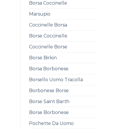
Borsa Coccinelle
Marsupio
Coccinelle Borsa
Borse Coccinelle
Coccinelle Borse
Borse Birkin
Borsa Borbonese
Borsello Uomo Tracolla
Borbonese Borse
Borse Saint Barth
Borse Borbonese
Pochette Da Uomo