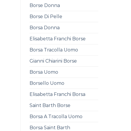
Borse Donna
Borse Di Pelle
Borsa Donna
Elisabetta Franchi Borse
Borsa Tracolla Uomo
Gianni Chiarini Borse
Borsa Uomo
Borsello Uomo
Elisabetta Franchi Borsa
Saint Barth Borse
Borsa A Tracolla Uomo
Borsa Saint Barth