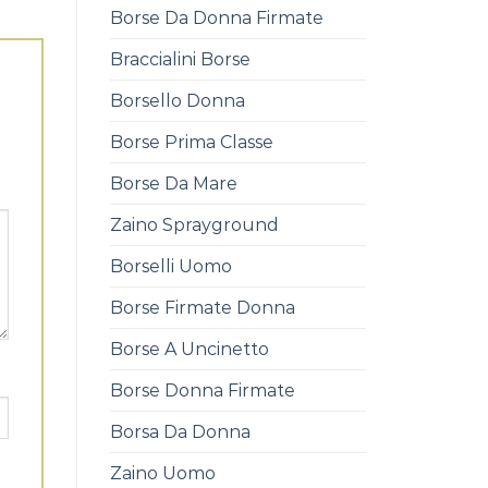
Borse Da Donna Firmate
Braccialini Borse
Borsello Donna
Borse Prima Classe
Borse Da Mare
Zaino Sprayground
Borselli Uomo
Borse Firmate Donna
Borse A Uncinetto
Borse Donna Firmate
Borsa Da Donna
Zaino Uomo