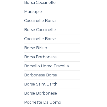
Borsa Coccinelle
Marsupio
Coccinelle Borsa
Borse Coccinelle
Coccinelle Borse
Borse Birkin
Borsa Borbonese
Borsello Uomo Tracolla
Borbonese Borse
Borse Saint Barth
Borse Borbonese
Pochette Da Uomo