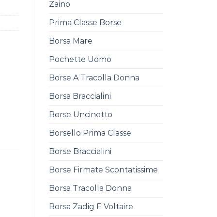
Zaino
Prima Classe Borse
Borsa Mare
Pochette Uomo
Borse A Tracolla Donna
Borsa Braccialini
Borse Uncinetto
Borsello Prima Classe
Borse Braccialini
Borse Firmate Scontatissime
Borsa Tracolla Donna
Borsa Zadig E Voltaire