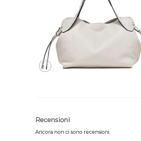
Recensioni
Ancora non ci sono recensioni.