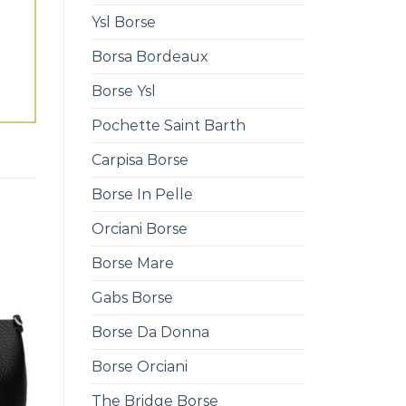
Ysl Borse
Borsa Bordeaux
Borse Ysl
Pochette Saint Barth
Carpisa Borse
Borse In Pelle
Orciani Borse
Borse Mare
Gabs Borse
Borse Da Donna
Borse Orciani
The Bridge Borse