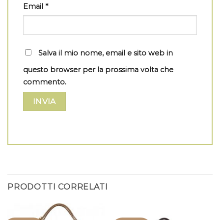
Email
*
Salva il mio nome, email e sito web in
questo browser per la prossima volta che
commento.
PRODOTTI CORRELATI