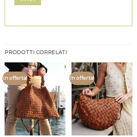
PRODOTTI CORRELATI
In offerta!
In offerta!