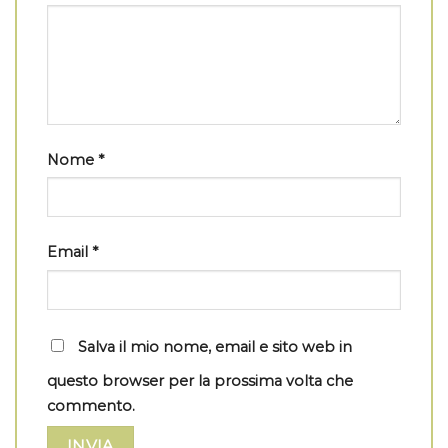
Nome
*
Email
*
Salva il mio nome, email e sito web in
questo browser per la prossima volta che
commento.