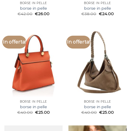
BORSE IN PELLE
BORSE IN PELLE
borse in pelle
borse in pelle
€
42.00
€
26.00
€
38.00
€
24.00
In offerta!
In offerta!
BORSE IN PELLE
BORSE IN PELLE
borse in pelle
borse in pelle
€
40.00
€
25.00
€
40.00
€
25.00