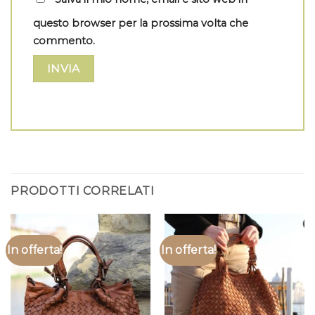
questo browser per la prossima volta che
commento.
PRODOTTI CORRELATI
In offerta!
In offerta!