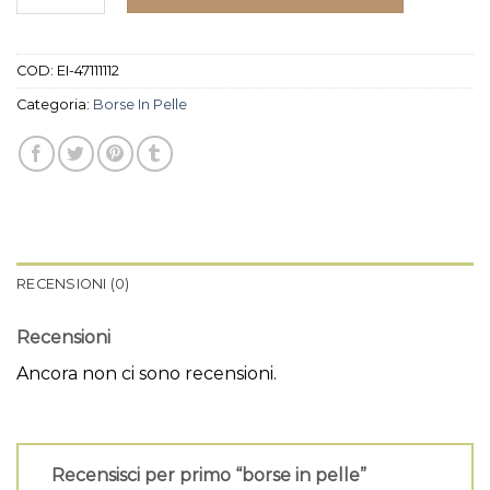
COD:
EI-47111112
Categoria:
Borse In Pelle
RECENSIONI (0)
Recensioni
Ancora non ci sono recensioni.
Recensisci per primo “borse in pelle”