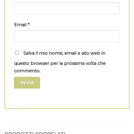
Email
*
Salva il mio nome, email e sito web in
questo browser per la prossima volta che
commento.