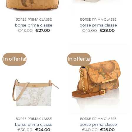
BORSE PRIMA CLASSE
BORSE PRIMA CLASSE
borse prima classe
borse prima classe
€
43.00
€
27.00
€
45.00
€
28.00
In offerta!
In offerta!
BORSE PRIMA CLASSE
BORSE PRIMA CLASSE
borse prima classe
borse prima classe
€
38.00
€
24.00
€
40.00
€
25.00