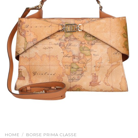
HOME
/
BORSE PRIMA CLASSE