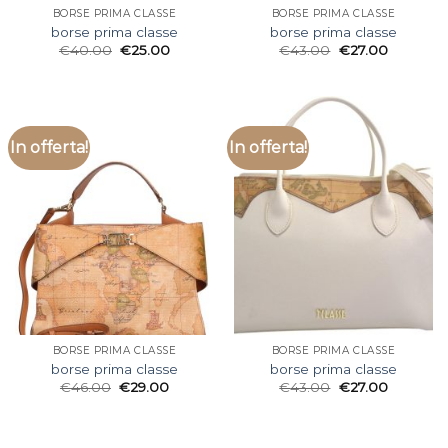
BORSE PRIMA CLASSE
BORSE PRIMA CLASSE
borse prima classe
borse prima classe
€
40.00
€
25.00
€
43.00
€
27.00
In offerta!
In offerta!
BORSE PRIMA CLASSE
BORSE PRIMA CLASSE
borse prima classe
borse prima classe
€
46.00
€
29.00
€
43.00
€
27.00