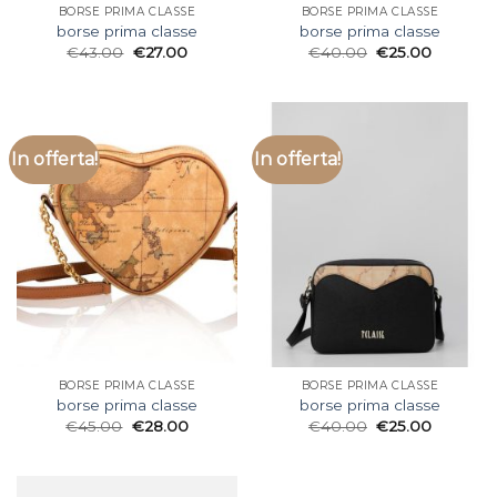
BORSE PRIMA CLASSE
BORSE PRIMA CLASSE
borse prima classe
borse prima classe
€
43.00
€
27.00
€
40.00
€
25.00
In offerta!
In offerta!
BORSE PRIMA CLASSE
BORSE PRIMA CLASSE
borse prima classe
borse prima classe
€
45.00
€
28.00
€
40.00
€
25.00