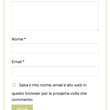
Nome
*
Email
*
Salva il mio nome, email e sito web in
questo browser per la prossima volta che
commento.