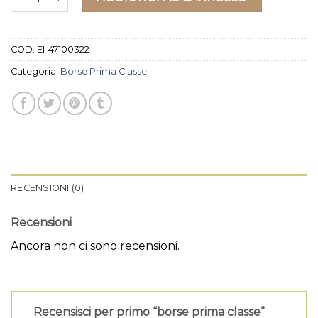
COD:
EI-47100322
Categoria:
Borse Prima Classe
RECENSIONI (0)
Recensioni
Ancora non ci sono recensioni.
Recensisci per primo “borse prima classe”