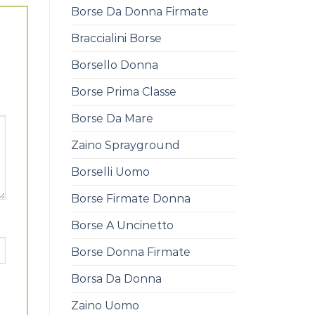
Borse Da Donna Firmate
Braccialini Borse
Borsello Donna
Borse Prima Classe
Borse Da Mare
Zaino Sprayground
Borselli Uomo
Borse Firmate Donna
Borse A Uncinetto
Borse Donna Firmate
Borsa Da Donna
Zaino Uomo