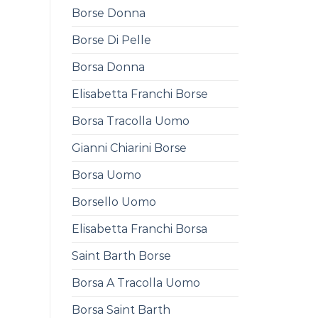
Borse Donna
Borse Di Pelle
Borsa Donna
Elisabetta Franchi Borse
Borsa Tracolla Uomo
Gianni Chiarini Borse
Borsa Uomo
Borsello Uomo
Elisabetta Franchi Borsa
Saint Barth Borse
Borsa A Tracolla Uomo
Borsa Saint Barth