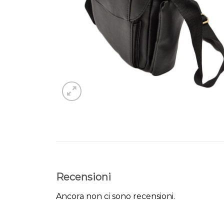
Recensioni
Ancora non ci sono recensioni.