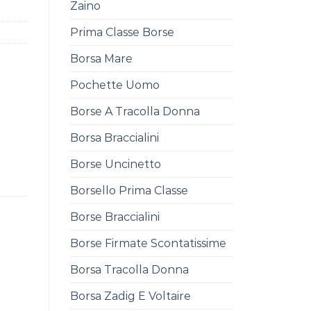
Zaino
Prima Classe Borse
Borsa Mare
Pochette Uomo
Borse A Tracolla Donna
Borsa Braccialini
Borse Uncinetto
Borsello Prima Classe
Borse Braccialini
Borse Firmate Scontatissime
Borsa Tracolla Donna
Borsa Zadig E Voltaire