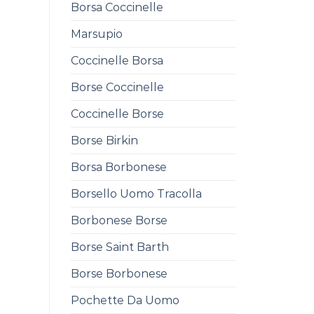
Borsa Coccinelle
Marsupio
Coccinelle Borsa
Borse Coccinelle
Coccinelle Borse
Borse Birkin
Borsa Borbonese
Borsello Uomo Tracolla
Borbonese Borse
Borse Saint Barth
Borse Borbonese
Pochette Da Uomo