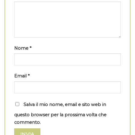
Nome
*
Email
*
Salva il mio nome, email e sito web in
questo browser per la prossima volta che
commento.