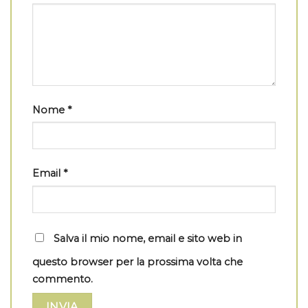
Nome
*
Email
*
Salva il mio nome, email e sito web in
questo browser per la prossima volta che
commento.