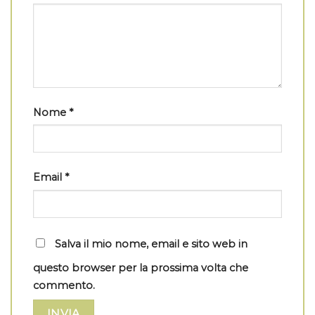
Nome
*
Email
*
Salva il mio nome, email e sito web in
questo browser per la prossima volta che
commento.