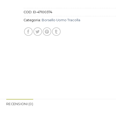
COD:
EI-47100374
Categoria:
Borsello Uomo Tracolla
RECENSIONI (0)