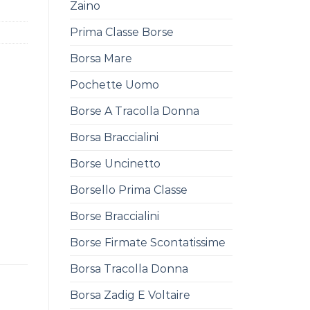
Zaino
Prima Classe Borse
Borsa Mare
Pochette Uomo
Borse A Tracolla Donna
Borsa Braccialini
Borse Uncinetto
Borsello Prima Classe
Borse Braccialini
Borse Firmate Scontatissime
Borsa Tracolla Donna
Borsa Zadig E Voltaire