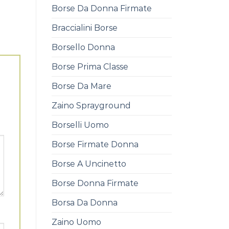
Borse Da Donna Firmate
Braccialini Borse
Borsello Donna
Borse Prima Classe
Borse Da Mare
Zaino Sprayground
Borselli Uomo
Borse Firmate Donna
Borse A Uncinetto
Borse Donna Firmate
Borsa Da Donna
Zaino Uomo