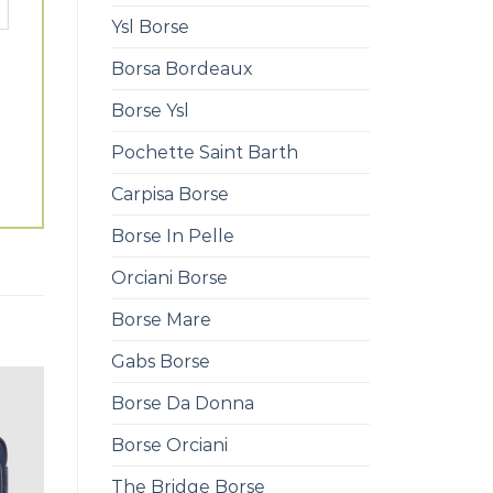
Ysl Borse
Borsa Bordeaux
Borse Ysl
Pochette Saint Barth
Carpisa Borse
Borse In Pelle
Orciani Borse
Borse Mare
Gabs Borse
Borse Da Donna
Borse Orciani
The Bridge Borse