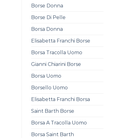
Borse Donna
Borse Di Pelle
Borsa Donna
Elisabetta Franchi Borse
Borsa Tracolla Uomo
Gianni Chiarini Borse
Borsa Uomo
Borsello Uomo
Elisabetta Franchi Borsa
Saint Barth Borse
Borsa A Tracolla Uomo
Borsa Saint Barth