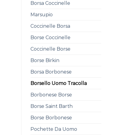
Borsa Coccinelle
Marsupio
Coccinelle Borsa
Borse Coccinelle
Coccinelle Borse
Borse Birkin
Borsa Borbonese
Borsello Uomo Tracolla
Borbonese Borse
Borse Saint Barth
Borse Borbonese
Pochette Da Uomo