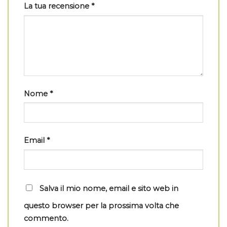
La tua recensione
*
Nome
*
Email
*
Salva il mio nome, email e sito web in
questo browser per la prossima volta che
commento.