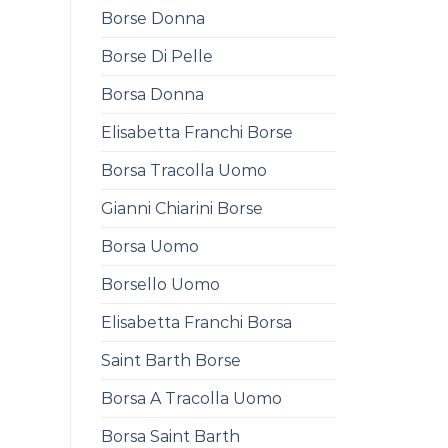
Borse Donna
Borse Di Pelle
Borsa Donna
Elisabetta Franchi Borse
Borsa Tracolla Uomo
Gianni Chiarini Borse
Borsa Uomo
Borsello Uomo
Elisabetta Franchi Borsa
Saint Barth Borse
Borsa A Tracolla Uomo
Borsa Saint Barth