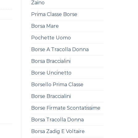
Zaino
Prima Classe Borse
Borsa Mare
Pochette Uomo
Borse A Tracolla Donna
Borsa Braccialini
Borse Uncinetto
Borsello Prima Classe
Borse Braccialini
Borse Firmate Scontatissime
Borsa Tracolla Donna
Borsa Zadig E Voltaire