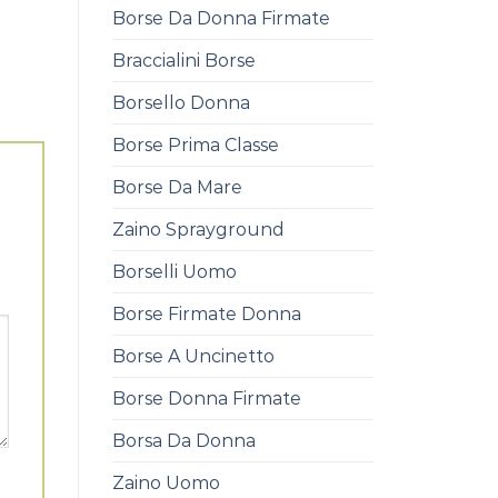
Borse Da Donna Firmate
Braccialini Borse
Borsello Donna
Borse Prima Classe
Borse Da Mare
Zaino Sprayground
Borselli Uomo
Borse Firmate Donna
Borse A Uncinetto
Borse Donna Firmate
Borsa Da Donna
Zaino Uomo