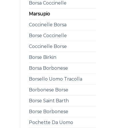
Borsa Coccinelle
Marsupio
Coccinelle Borsa
Borse Coccinelle
Coccinelle Borse
Borse Birkin
Borsa Borbonese
Borsello Uomo Tracolla
Borbonese Borse
Borse Saint Barth
Borse Borbonese
Pochette Da Uomo