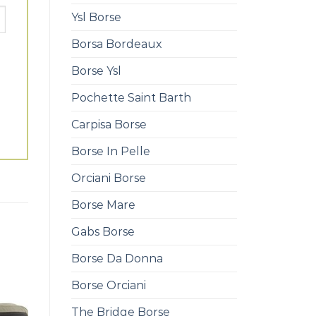
Ysl Borse
Borsa Bordeaux
Borse Ysl
Pochette Saint Barth
Carpisa Borse
Borse In Pelle
Orciani Borse
Borse Mare
Gabs Borse
Borse Da Donna
Borse Orciani
The Bridge Borse