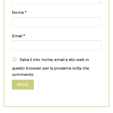
Nome
*
Email
*
Salva il mio nome, email e sito web in
questo browser per la prossima volta che
commento.